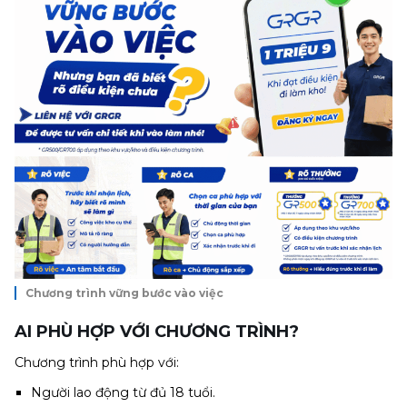
Chương trình vững bước vào việc
AI PHÙ HỢP VỚI CHƯƠNG TRÌNH?
Chương trình phù hợp với:
Người lao động từ đủ 18 tuổi.