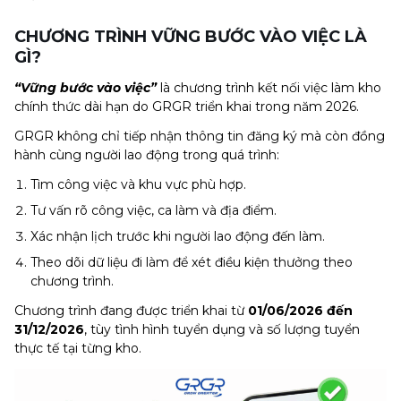
CHƯƠNG TRÌNH VỮNG BƯỚC VÀO VIỆC LÀ
GÌ?
“Vững bước vào việc”
là chương trình kết nối việc làm kho
chính thức dài hạn do GRGR triển khai trong năm 2026.
GRGR không chỉ tiếp nhận thông tin đăng ký mà còn đồng
hành cùng người lao động trong quá trình:
Tìm công việc và khu vực phù hợp.
Tư vấn rõ công việc, ca làm và địa điểm.
Xác nhận lịch trước khi người lao động đến làm.
Theo dõi dữ liệu đi làm để xét điều kiện thưởng theo
chương trình.
Chương trình đang được triển khai từ
01/06/2026 đến
31/12/2026
, tùy tình hình tuyển dụng và số lượng tuyển
thực tế tại từng kho.