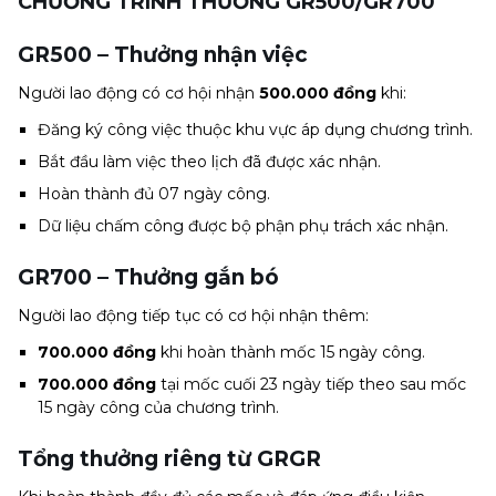
CHƯƠNG TRÌNH THƯỞNG GR500/GR700
GR500 – Thưởng nhận việc
Người lao động có cơ hội nhận
500.000 đồng
khi:
Đăng ký công việc thuộc khu vực áp dụng chương trình.
Bắt đầu làm việc theo lịch đã được xác nhận.
Hoàn thành đủ 07 ngày công.
Dữ liệu chấm công được bộ phận phụ trách xác nhận.
GR700 – Thưởng gắn bó
Người lao động tiếp tục có cơ hội nhận thêm:
700.000 đồng
khi hoàn thành mốc 15 ngày công.
700.000 đồng
tại mốc cuối 23 ngày tiếp theo sau mốc
15 ngày công của chương trình.
Tổng thưởng riêng từ GRGR