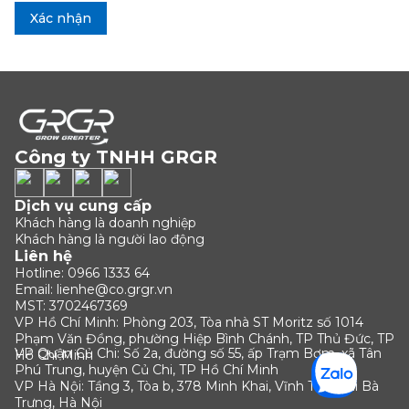
Xác nhận
Công ty TNHH GRGR
Dịch vụ cung cấp
Khách hàng là doanh nghiệp
Khách hàng là người lao động
Liên hệ
Hotline:
0966 1333 64
Email:
lienhe@co.grgr.vn
MST:
3702467369
VP Hồ Chí Minh:
Phòng 203, Tòa nhà ST Moritz số 1014
Phạm Văn Đồng, phường Hiệp Bình Chánh, TP Thủ Đức, TP
VP Quận Củ Chi:
Số 2a, đường số 55, ấp Trạm Bơm, xã Tân
Hồ Chí Minh
Phú Trung, huyện Củ Chi, TP Hồ Chí Minh
VP Hà Nội:
Tầng 3, Tòa b, 378 Minh Khai, Vĩnh Tuy, Hai Bà
Trưng, Hà Nội