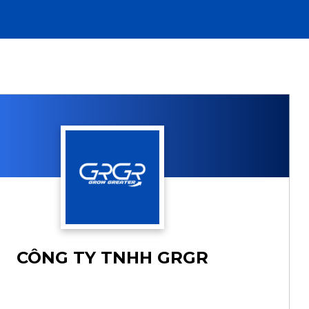
CÔNG TY TNHH GRGR